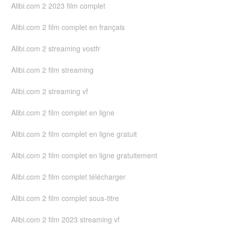
Alibi.com 2 2023 film complet
Alibi.com 2 film complet en français
Alibi.com 2 streaming vostfr
Alibi.com 2 film streaming
Alibi.com 2 streaming vf
Alibi.com 2 film complet en ligne
Alibi.com 2 film complet en ligne gratuit
Alibi.com 2 film complet en ligne gratuitement
Alibi.com 2 film complet télécharger
Alibi.com 2 film complet sous-titre
Alibi.com 2 film 2023 streaming vf