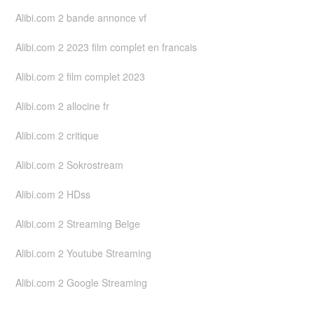
Alibi.com 2 bande annonce vf
Alibi.com 2 2023 film complet en francais
Alibi.com 2 film complet 2023
Alibi.com 2 allocine fr
Alibi.com 2 critique
Alibi.com 2 Sokrostream
Alibi.com 2 HDss
Alibi.com 2 Streaming Belge
Alibi.com 2 Youtube Streaming
Alibi.com 2 Google Streaming