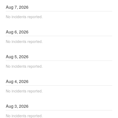
Aug
7
,
2026
No incidents reported.
Aug
6
,
2026
No incidents reported.
Aug
5
,
2026
No incidents reported.
Aug
4
,
2026
No incidents reported.
Aug
3
,
2026
No incidents reported.