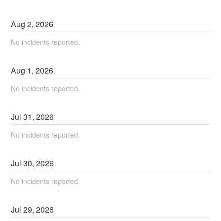
Aug
2
,
2026
No incidents reported.
Aug
1
,
2026
No incidents reported.
Jul
31
,
2026
No incidents reported.
Jul
30
,
2026
No incidents reported.
Jul
29
,
2026