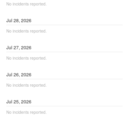
No incidents reported.
Jul
28
,
2026
No incidents reported.
Jul
27
,
2026
No incidents reported.
Jul
26
,
2026
No incidents reported.
Jul
25
,
2026
No incidents reported.